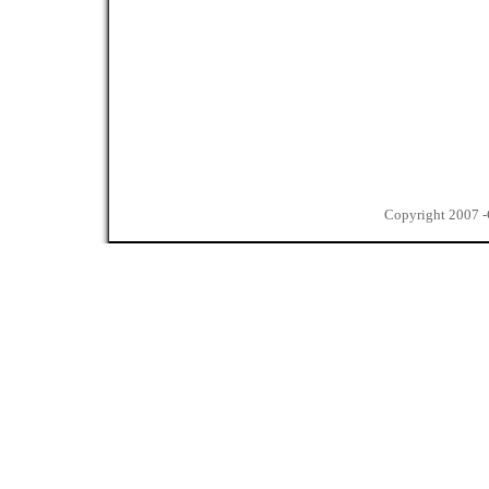
Copyright 2007 -C